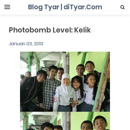
Blog Tyar | diTyar.Com
Photobomb Level: Kelik
Januari 03, 2013