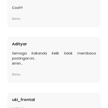
Cool!!!
Balas
Adityar
Semoga Kakanda Kelik tidak membaca
postingan ini...
Amin...
Balas
uki_frontal