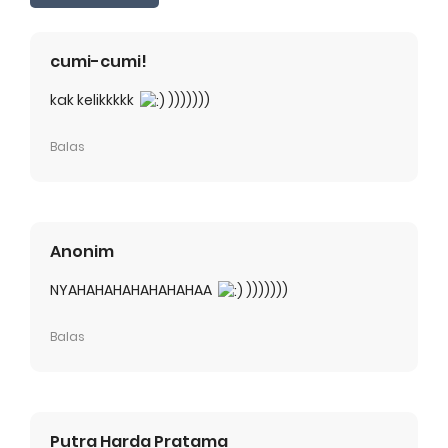
cumi-cumi!
kak kelikkkkk
)))))))
Balas
Anonim
NYAHAHAHAHAHAHAHAA
)))))))
Balas
Putra Harda Pratama