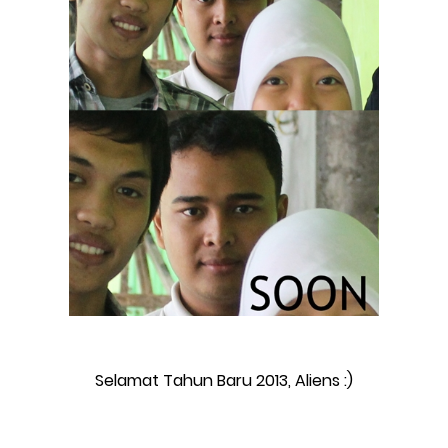
Selamat Tahun Baru 2013, Aliens :)