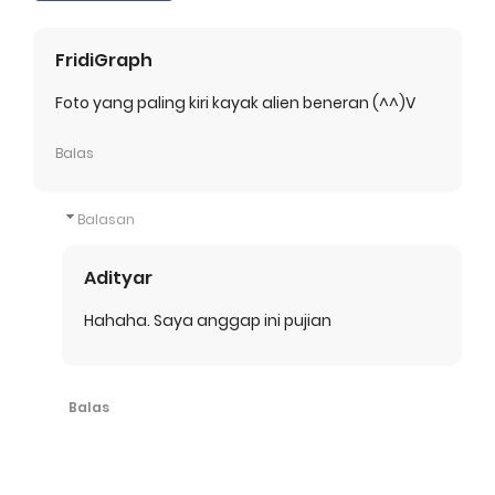
FridiGraph
Foto yang paling kiri kayak alien beneran (^^)V
Balas
Balasan
Adityar
Hahaha. Saya anggap ini pujian
Balas