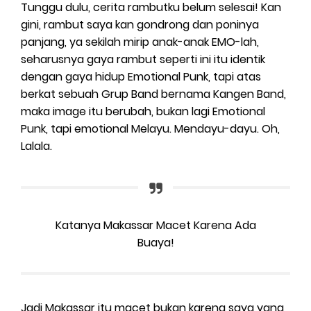
Tunggu dulu, cerita rambutku belum selesai! Kan
gini, rambut saya kan gondrong dan poninya
panjang, ya sekilah mirip anak-anak EMO-lah,
seharusnya gaya rambut seperti ini itu identik
dengan gaya hidup Emotional Punk, tapi atas
berkat sebuah Grup Band bernama Kangen Band,
maka image itu berubah, bukan lagi Emotional
Punk, tapi emotional Melayu. Mendayu-dayu. Oh,
Lalala.
Katanya Makassar Macet Karena Ada
Buaya!
Jadi Makassar itu macet bukan karena saya yang