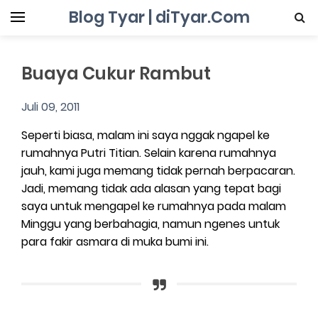
Blog Tyar | diTyar.Com
Buaya Cukur Rambut
Juli 09, 2011
Seperti biasa, malam ini saya nggak ngapel ke
rumahnya Putri Titian. Selain karena rumahnya
jauh, kami juga memang tidak pernah berpacaran.
Jadi, memang tidak ada alasan yang tepat bagi
saya untuk mengapel ke rumahnya pada malam
Minggu yang berbahagia, namun ngenes untuk
para fakir asmara di muka bumi ini.