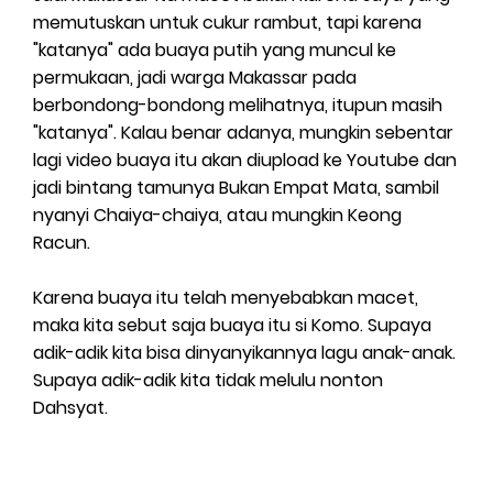
memutuskan untuk cukur rambut, tapi karena
"katanya" ada buaya putih yang muncul ke
permukaan, jadi warga Makassar pada
berbondong-bondong melihatnya, itupun masih
"katanya". Kalau benar adanya, mungkin sebentar
lagi video buaya itu akan diupload ke Youtube dan
jadi bintang tamunya Bukan Empat Mata, sambil
nyanyi Chaiya-chaiya, atau mungkin Keong
Racun.
Karena buaya itu telah menyebabkan macet,
maka kita sebut saja buaya itu si Komo. Supaya
adik-adik kita bisa dinyanyikannya lagu anak-anak.
Supaya adik-adik kita tidak melulu nonton
Dahsyat.