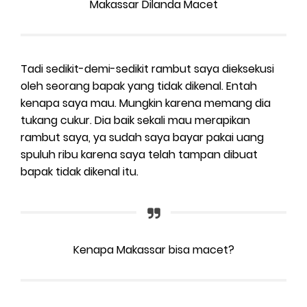
Makassar Dilanda Macet
Tadi sedikit-demi-sedikit rambut saya dieksekusi
oleh seorang bapak yang tidak dikenal. Entah
kenapa saya mau. Mungkin karena memang dia
tukang cukur. Dia baik sekali mau merapikan
rambut saya, ya sudah saya bayar pakai uang
spuluh ribu karena saya telah tampan dibuat
bapak tidak dikenal itu.
Kenapa Makassar bisa macet?