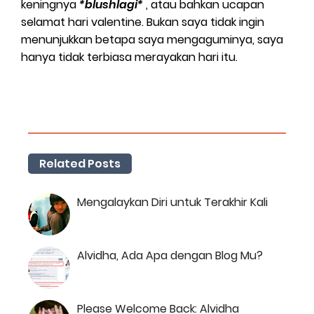
keningnya
*blushlagi*
, atau bahkan ucapan
selamat hari valentine. Bukan saya tidak ingin
menunjukkan betapa saya mengaguminya, saya
hanya tidak terbiasa merayakan hari itu.
Related Posts
Mengalaykan Diri untuk Terakhir Kali
Alvidha, Ada Apa dengan Blog Mu?
Please Welcome Back: Alvidha