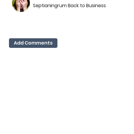
Septianingrum Back to Business
Add Comments