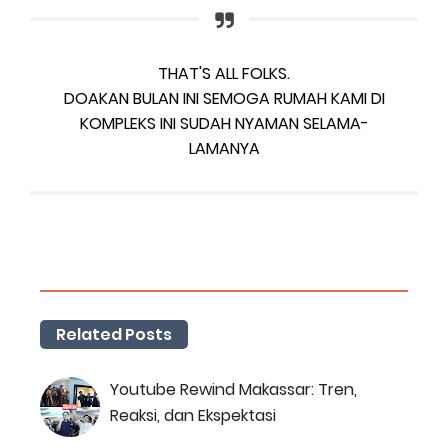
THAT'S ALL FOLKS.
DOAKAN BULAN INI SEMOGA RUMAH KAMI DI
KOMPLEKS INI SUDAH NYAMAN SELAMA-
LAMANYA
Related Posts
Youtube Rewind Makassar: Tren,
Reaksi, dan Ekspektasi