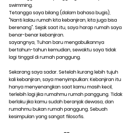
swimming.
Tetangga saya bilang (dalam bahasa bugis),
"Nanti kalau rumah kita kebanjiran, kita juga bisa
berenang". Sejak saat itu, saya harap rumah saya
benar-benar kebanjiran.
sayangnya, Tuhan baru mengabulkannya
bertahun-tahun kemudian, sewaktu saya tidak
lagi tinggal di rumah panggung.
Sekarang saya sadar. Setelah kurang lebih tujuh
kali kebanjiran, saya menyimpulkan: Kebanjiran itu
hanya menyenangkan saat kamu masih kecil,
terlebih lagi jika rumahmu rumah panggung. Tidak
berlaku jika kamu sudah beranjak dewasa, dan
rumahmu bukan rumah panggung. Sebuah
kesimpulan yang sangat filosofis.