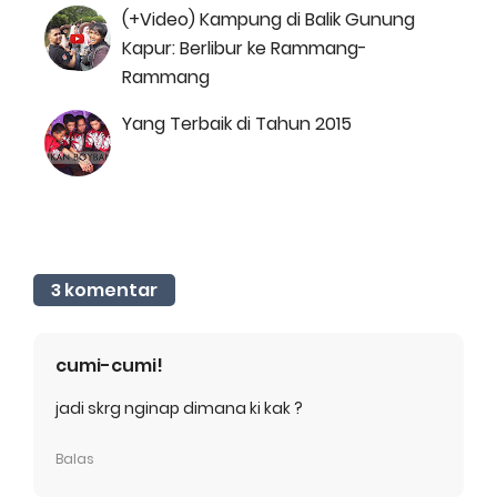
(+Video) Kampung di Balik Gunung
Kapur: Berlibur ke Rammang-
Rammang
Yang Terbaik di Tahun 2015
3 komentar
cumi-cumi!
jadi skrg nginap dimana ki kak ?
Balas