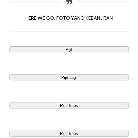
HERE WE GO. FOTO YANG KEBANJIRAN
Pijit
Pijit Lagi
Pijit Terus
Pijit Terus