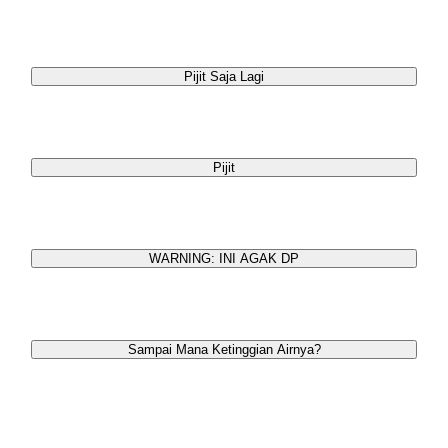
Pijit Saja Lagi
Pijit
WARNING: INI AGAK DP
Sampai Mana Ketinggian Airnya?